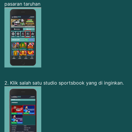
pasaran taruhan
2. Klik salah satu studio sportsbook yang di inginkan.