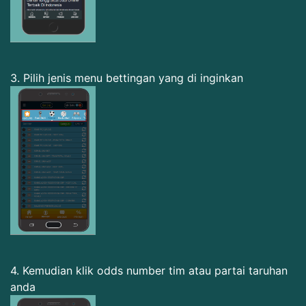
3. Pilih jenis menu bettingan yang di inginkan
4. Kemudian klik odds number tim atau partai taruhan
anda