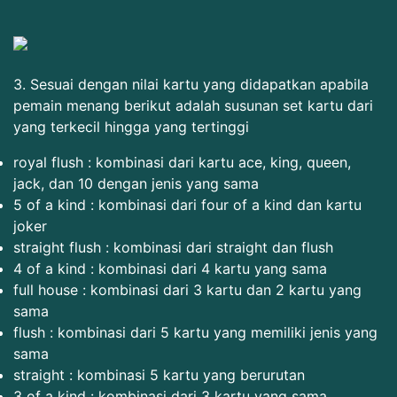
3. Sesuai dengan nilai kartu yang didapatkan apabila
pemain menang berikut adalah susunan set kartu dari
yang terkecil hingga yang tertinggi
royal flush : kombinasi dari kartu ace, king, queen,
jack, dan 10 dengan jenis yang sama
5 of a kind : kombinasi dari four of a kind dan kartu
joker
straight flush : kombinasi dari straight dan flush
4 of a kind : kombinasi dari 4 kartu yang sama
full house : kombinasi dari 3 kartu dan 2 kartu yang
sama
flush : kombinasi dari 5 kartu yang memiliki jenis yang
sama
straight : kombinasi 5 kartu yang berurutan
3 of a kind : kombinasi dari 3 kartu yang sama