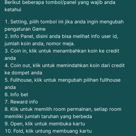
Berikut beberapa tombol/panel yang wajib anda
ketahui
Setting, pilih tombol ini jika anda ingin mengubah
pengaturan Game
Info Panel, disini anda bisa melihat info user id,
jumlah koin anda, nomor meja.
Coin in, klik untuk menambahkan koin ke credit
anda
Coin out, klik untuk memindahkan koin dari credit
ke dompet anda
Fullhouse, klik untuk mengubah pilihan fullhouse
anda
Info bet
Reward info
Klik untuk memilih room permainan, setiap room
memiliki jumlah taruhan yang berbeda
Open, klik untuk membuka kartu
Fold, klik untung membuang kartu